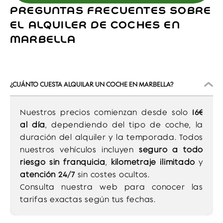
PREGUNTAS FRECUENTES SOBRE
EL ALQUILER DE COCHES EN
MARBELLA
¿CUÁNTO CUESTA ALQUILAR UN COCHE EN MARBELLA?
Nuestros precios comienzan desde solo
16€
al día
, dependiendo del tipo de coche, la
duración del alquiler y la temporada. Todos
nuestros vehículos incluyen
seguro a todo
riesgo sin franquicia
,
kilometraje ilimitado
y
atención 24/7
sin costes ocultos.
Consulta nuestra web para conocer las
tarifas exactas según tus fechas.