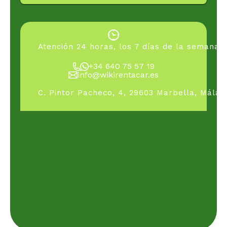
Atención 24 horas, los 7 días de la semana,
+34 640 75 57 19
info@wikirentacar.es
C. Pintor Pacheco, 4, 29603 Marbella, Málag