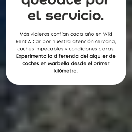
el servicio.
Más viajeros confían cada año en Wiki
Rent A Car por nuestra atención cercana,
coches impecables y condiciones claras.
Experimenta la diferencia del alquiler de
%
coches en
Marbella desde el primer
kilómetro.