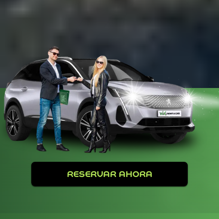
RESERVAR AHORA