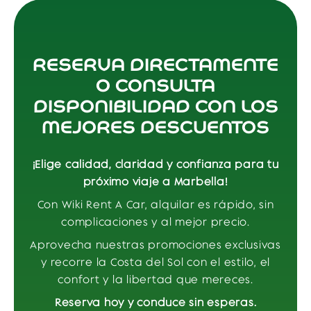
RESERVA DIRECTAMENTE
O CONSULTA
DISPONIBILIDAD CON LOS
MEJORES DESCUENTOS
¡Elige calidad, claridad y confianza para tu
próximo viaje a Marbella!
Con Wiki Rent A Car, alquilar es rápido, sin
complicaciones y al mejor precio.
Aprovecha nuestras promociones exclusivas
y recorre la Costa del Sol con el estilo, el
confort y la libertad que mereces.
Reserva hoy y conduce sin esperas.